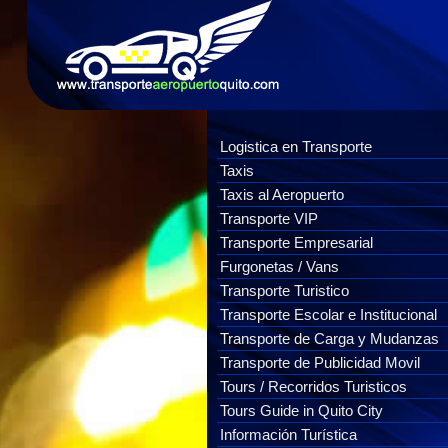
Logistica en Transporte
Taxis
Taxis al Aeropuerto
Transporte VIP
Transporte Empresarial
Furgonetas / Vans
Transporte Turistico
Transporte Escolar e Institucional
Transporte de Carga y Mudanzas
Transporte de Publicidad Movil
Tours / Recorridos Turisticos
Tours Guide in Quito City
Información Turística