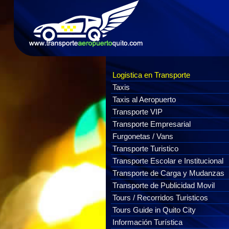
Logistica en Transporte
Taxis
Taxis al Aeropuerto
Transporte VIP
Transporte Empresarial
Furgonetas / Vans
Transporte Turistico
Transporte Escolar e Institucional
Transporte de Carga y Mudanzas
Transporte de Publicidad Movil
Tours / Recorridos Turisticos
Tours Guide in Quito City
Información Turística