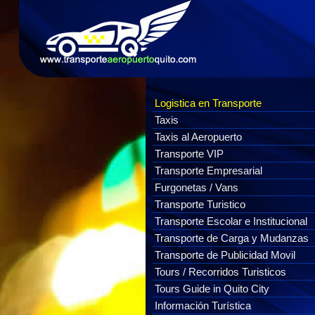
Logistica en Transporte
Taxis
Taxis al Aeropuerto
Transporte VIP
Transporte Empresarial
Furgonetas / Vans
Transporte Turistico
Transporte Escolar e Institucional
Transporte de Carga y Mudanzas
Transporte de Publicidad Movil
Tours / Recorridos Turisticos
Tours Guide in Quito City
Información Turística