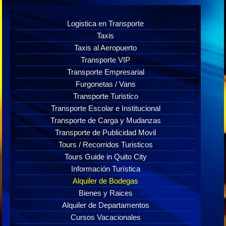
Logistica en Transporte
Taxis
Taxis al Aeropuerto
Transporte VIP
Transporte Empresarial
Furgonetas / Vans
Transporte Turistico
Transporte Escolar e Institucional
Transporte de Carga y Mudanzas
Transporte de Publicidad Movil
Tours / Recorridos Turisticos
Tours Guide in Quito City
Información Turística
Alquiler de Bodegas
Bienes y Raices
Alquiler de Departamentos
Cursos Vacacionales