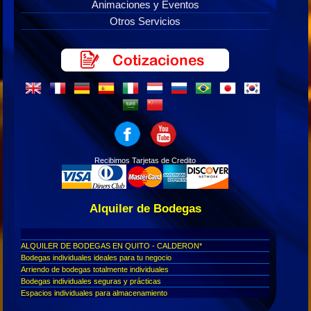
Animaciones y Eventos
Otros Servicios
Recibimos Tarjetas de Credito
Alquiler de Bodegas
ALQUILER DE BODEGAS EN QUITO - CALDERON*
Bodegas individuales ideales para tu negocio
Arriendo de bodegas totalmente individuales
Bodegas individuales seguras y prácticas
Espacios individuales para almacenamiento
Bodegas individuales en arriendo