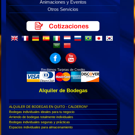
Animaciones y Eventos
Otros Servicios
Recibimos Tarjetas de Credito
Alquiler de Bodegas
ALQUILER DE BODEGAS EN QUITO - CALDERON*
Bodegas individuales ideales para tu negocio
Arriendo de bodegas totalmente individuales
Bodegas individuales seguras y prácticas
Espacios individuales para almacenamiento
Bodegas individuales en arriendo