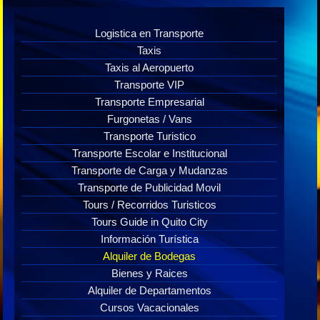
Logistica en Transporte
Taxis
Taxis al Aeropuerto
Transporte VIP
Transporte Empresarial
Furgonetas / Vans
Transporte Turistico
Transporte Escolar e Institucional
Transporte de Carga y Mudanzas
Transporte de Publicidad Movil
Tours / Recorridos Turisticos
Tours Guide in Quito City
Información Turística
Alquiler de Bodegas
Bienes y Raices
Alquiler de Departamentos
Cursos Vacacionales