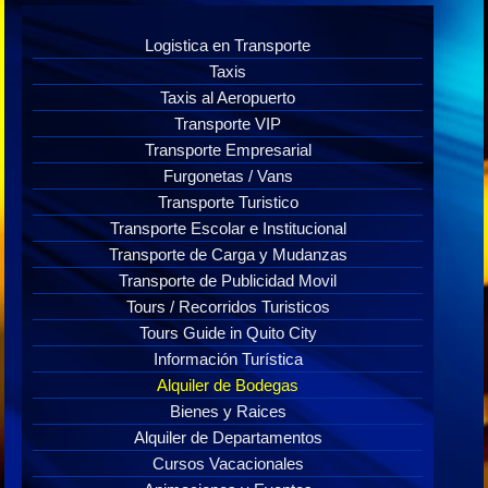
Logistica en Transporte
Taxis
Taxis al Aeropuerto
Transporte VIP
Transporte Empresarial
Furgonetas / Vans
Transporte Turistico
Transporte Escolar e Institucional
Transporte de Carga y Mudanzas
Transporte de Publicidad Movil
Tours / Recorridos Turisticos
Tours Guide in Quito City
Información Turística
Alquiler de Bodegas
Bienes y Raices
Alquiler de Departamentos
Cursos Vacacionales