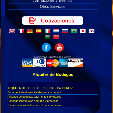
Animaciones y Eventos
Otros Servicios
Recibimos Tarjetas de Credito
Alquiler de Bodegas
ALQUILER DE BODEGAS EN QUITO - CALDERON*
Bodegas individuales ideales para tu negocio
Arriendo de bodegas totalmente individuales
Bodegas individuales seguras y prácticas
Espacios individuales para almacenamiento
Bodegas individuales en arriendo