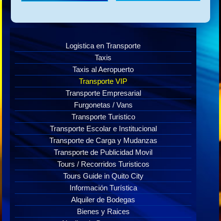
Logistica en Transporte
Taxis
Taxis al Aeropuerto
Transporte VIP
Transporte Empresarial
Furgonetas / Vans
Transporte Turistico
Transporte Escolar e Institucional
Transporte de Carga y Mudanzas
Transporte de Publicidad Movil
Tours / Recorridos Turisticos
Tours Guide in Quito City
Información Turística
Alquiler de Bodegas
Bienes y Raices